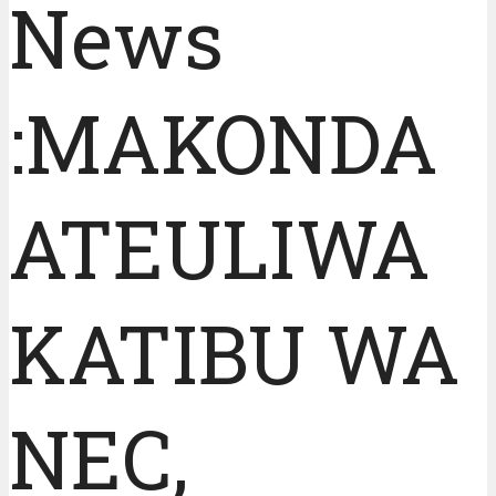
News
:MAKONDA
ATEULIWA
KATIBU WA
NEC,