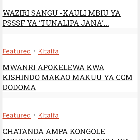
WAZIRI SANGU -KAULI MBIU YA
PSSSF YA ‘TUNALIPA JANA’...
•
Featured
Kitaifa
MWANRI APOKELEWA KWA
KISHINDO MAKAO MAKUU YA CCM
DODOMA
•
Featured
Kitaifa
CHATANDA AMPA KONGOLE