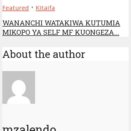
•
Featured
Kitaifa
WANANCHI WATAKIWA KUTUMIA
MIKOPO YA SELF MF KUONGEZA...
About the author
mzalendo