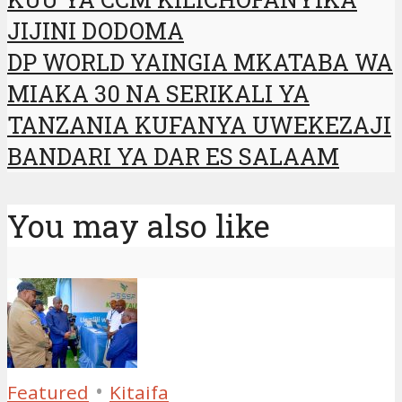
JIJINI DODOMA
DP WORLD YAINGIA MKATABA WA
MIAKA 30 NA SERIKALI YA
TANZANIA KUFANYA UWEKEZAJI
BANDARI YA DAR ES SALAAM
You may also like
•
Featured
Kitaifa