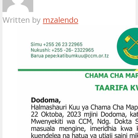
Written by
mzalendo