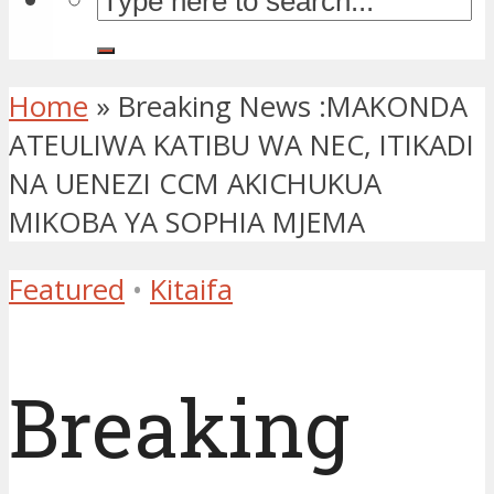
Home
»
Breaking News :MAKONDA
ATEULIWA KATIBU WA NEC, ITIKADI
NA UENEZI CCM AKICHUKUA
MIKOBA YA SOPHIA MJEMA
Featured
•
Kitaifa
Breaking