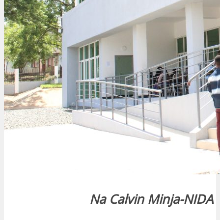
Na Calvin Minja-NIDA