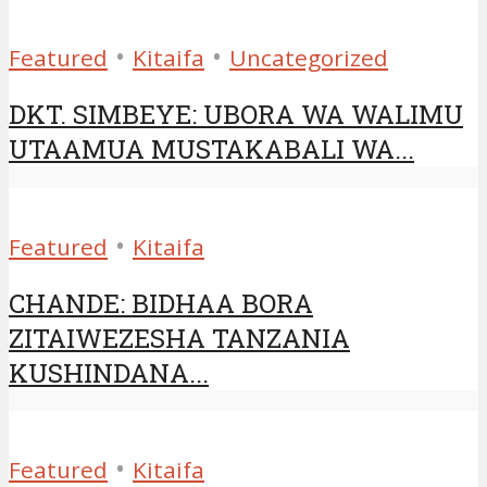
•
•
Featured
Kitaifa
Uncategorized
DKT. SIMBEYE: UBORA WA WALIMU
UTAAMUA MUSTAKABALI WA...
•
Featured
Kitaifa
CHANDE: BIDHAA BORA
ZITAIWEZESHA TANZANIA
KUSHINDANA...
•
Featured
Kitaifa