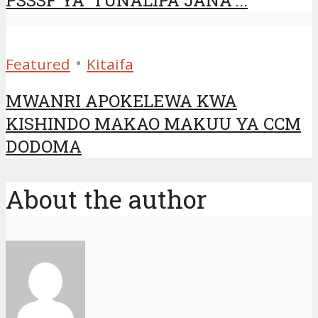
•
Featured
Kitaifa
MWANRI APOKELEWA KWA
KISHINDO MAKAO MAKUU YA CCM
DODOMA
About the author