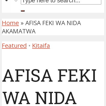
Home
»
AFISA FEKI WA NIDA
AKAMATWA
Featured
•
Kitaifa
AFISA FEKI
WA NIDA