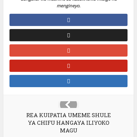
mengineyo.
REA KUIPATIA UMEME SHULE
YA CHIFU HANGAYA ILIYOKO
MAGU