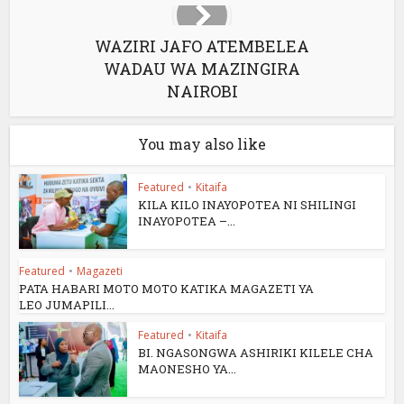
WAZIRI JAFO ATEMBELEA
WADAU WA MAZINGIRA
NAIROBI
You may also like
Featured
•
Kitaifa
KILA KILO INAYOPOTEA NI SHILINGI
INAYOPOTEA –...
Featured
•
Magazeti
PATA HABARI MOTO MOTO KATIKA MAGAZETI YA
LEO JUMAPILI...
Featured
•
Kitaifa
BI. NGASONGWA ASHIRIKI KILELE CHA
MAONESHO YA...