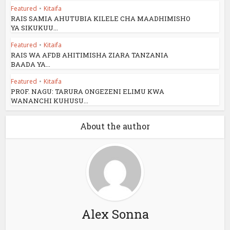
Featured
•
Kitaifa
RAIS SAMIA AHUTUBIA KILELE CHA MAADHIMISHO
YA SIKUKUU...
Featured
•
Kitaifa
RAIS WA AFDB AHITIMISHA ZIARA TANZANIA
BAADA YA...
Featured
•
Kitaifa
PROF. NAGU: TARURA ONGEZENI ELIMU KWA
WANANCHI KUHUSU...
About the author
Alex Sonna