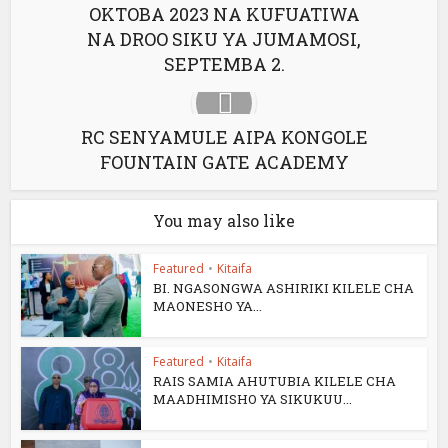
OKTOBA 2023 NA KUFUATIWA
NA DROO SIKU YA JUMAMOSI,
SEPTEMBA 2.
RC SENYAMULE AIPA KONGOLE
FOUNTAIN GATE ACADEMY
You may also like
Featured
•
Kitaifa
BI. NGASONGWA ASHIRIKI KILELE CHA
MAONESHO YA...
Featured
•
Kitaifa
RAIS SAMIA AHUTUBIA KILELE CHA
MAADHIMISHO YA SIKUKUU...