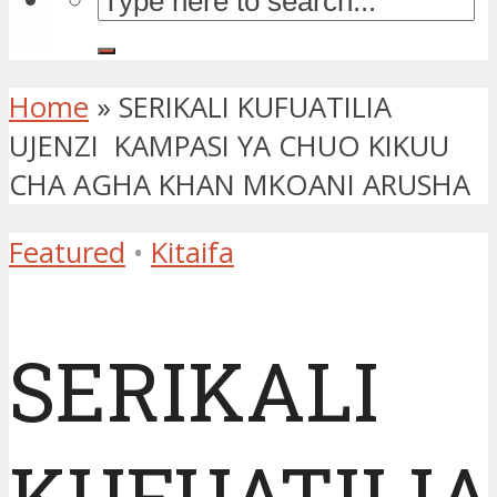
Home
»
SERIKALI KUFUATILIA
UJENZI KAMPASI YA CHUO KIKUU
CHA AGHA KHAN MKOANI ARUSHA
Featured
•
Kitaifa
SERIKALI
KUFUATILIA