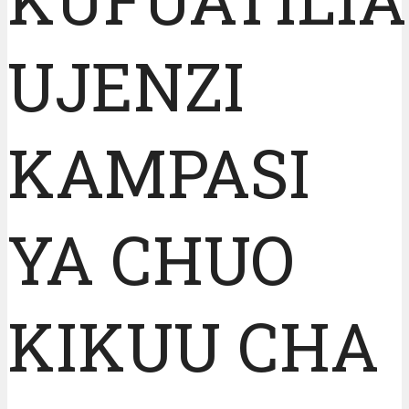
UJENZI
KAMPASI
YA CHUO
KIKUU CHA