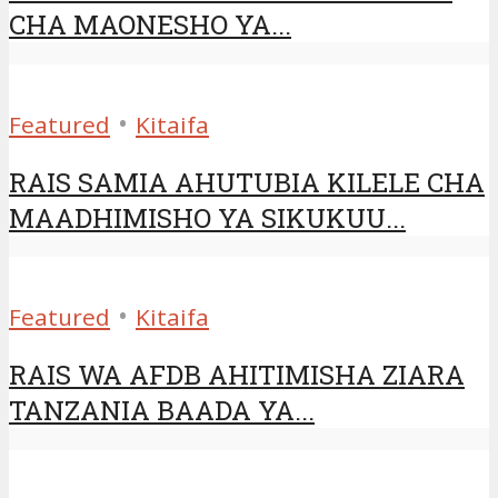
CHA MAONESHO YA...
•
Featured
Kitaifa
RAIS SAMIA AHUTUBIA KILELE CHA
MAADHIMISHO YA SIKUKUU...
•
Featured
Kitaifa
RAIS WA AFDB AHITIMISHA ZIARA
TANZANIA BAADA YA...