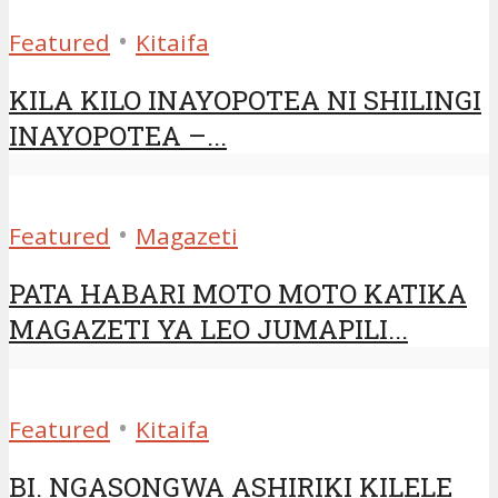
•
Featured
Kitaifa
KILA KILO INAYOPOTEA NI SHILINGI
INAYOPOTEA –...
•
Featured
Magazeti
PATA HABARI MOTO MOTO KATIKA
MAGAZETI YA LEO JUMAPILI...
•
Featured
Kitaifa
BI. NGASONGWA ASHIRIKI KILELE