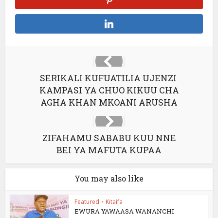
SERIKALI KUFUATILIA UJENZI
KAMPASI YA CHUO KIKUU CHA
AGHA KHAN MKOANI ARUSHA
ZIFAHAMU SABABU KUU NNE
BEI YA MAFUTA KUPAA
You may also like
Featured
•
Kitaifa
EWURA YAWAASA WANANCHI