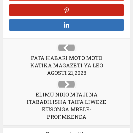
PATA HABARI MOTO MOTO
KATIKA MAGAZETI YA LEO
AGOSTI 21,2023
ELIMU NDIO MTAJI NA
ITABADILISHA TAIFA LIWEZE
KUSONGA MBELE-
PROF.MKENDA