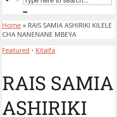
Home
»
RAIS SAMIA ASHIRIKI KILELE
CHA NANENANE MBEYA
Featured
•
Kitaifa
RAIS SAMIA
ASHIRIKI