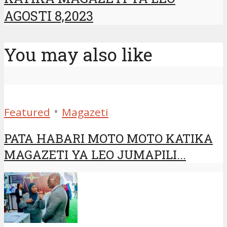
AGOSTI 8,2023
You may also like
•
Featured
Magazeti
PATA HABARI MOTO MOTO KATIKA
MAGAZETI YA LEO JUMAPILI...