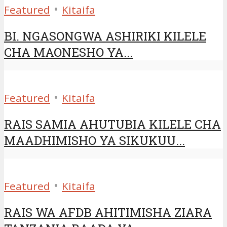
•
Featured
Kitaifa
BI. NGASONGWA ASHIRIKI KILELE
CHA MAONESHO YA...
•
Featured
Kitaifa
RAIS SAMIA AHUTUBIA KILELE CHA
MAADHIMISHO YA SIKUKUU...
•
Featured
Kitaifa
RAIS WA AFDB AHITIMISHA ZIARA