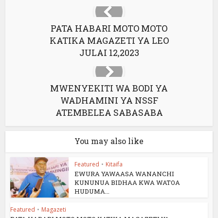
PATA HABARI MOTO MOTO
KATIKA MAGAZETI YA LEO
JULAI 12,2023
MWENYEKITI WA BODI YA
WADHAMINI YA NSSF
ATEMBELEA SABASABA
You may also like
Featured
•
Kitaifa
EWURA YAWAASA WANANCHI
KUNUNUA BIDHAA KWA WATOA
HUDUMA...
Featured
•
Magazeti