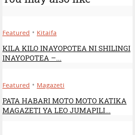
•
Featured
Kitaifa
KILA KILO INAYOPOTEA NI SHILINGI
INAYOPOTEA –...
•
Featured
Magazeti
PATA HABARI MOTO MOTO KATIKA
MAGAZETI YA LEO JUMAPILI...