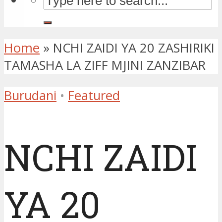
Home
»
NCHI ZAIDI YA 20 ZASHIRIKI
TAMASHA LA ZIFF MJINI ZANZIBAR
Burudani
•
Featured
NCHI ZAIDI
YA 20