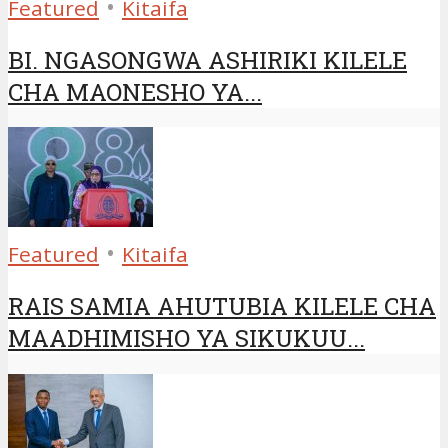
•
Featured
Kitaifa
BI. NGASONGWA ASHIRIKI KILELE
CHA MAONESHO YA...
•
Featured
Kitaifa
RAIS SAMIA AHUTUBIA KILELE CHA
MAADHIMISHO YA SIKUKUU...