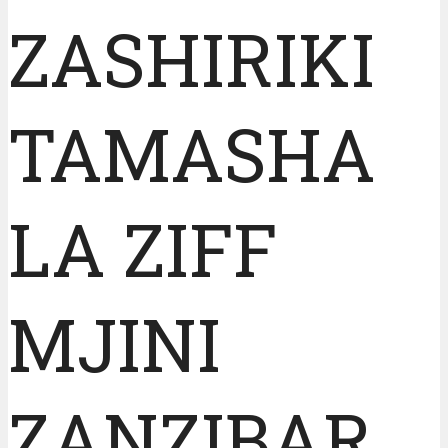
ZASHIRIKI
TAMASHA
LA ZIFF
MJINI
ZANZIBAR