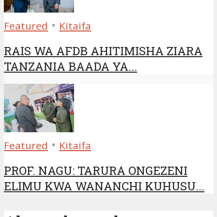
•
Featured
Kitaifa
RAIS WA AFDB AHITIMISHA ZIARA
TANZANIA BAADA YA...
•
Featured
Kitaifa
PROF. NAGU: TARURA ONGEZENI
ELIMU KWA WANANCHI KUHUSU...