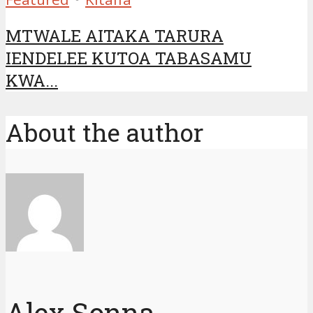
MTWALE AITAKA TARURA
IENDELEE KUTOA TABASAMU
KWA...
About the author
Alex Sonna