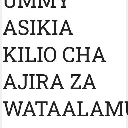
ASIKIA
KILIO CHA
AJIRA ZA
WATAALAM