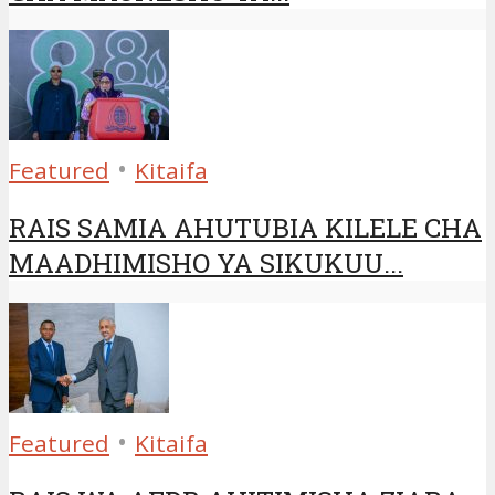
•
Featured
Kitaifa
RAIS SAMIA AHUTUBIA KILELE CHA
MAADHIMISHO YA SIKUKUU...
•
Featured
Kitaifa