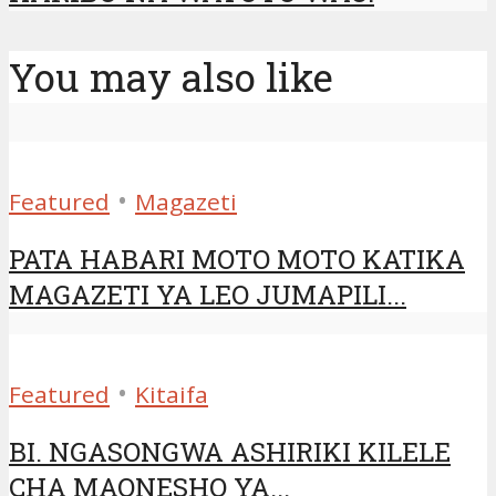
You may also like
•
Featured
Magazeti
PATA HABARI MOTO MOTO KATIKA
MAGAZETI YA LEO JUMAPILI...
•
Featured
Kitaifa
BI. NGASONGWA ASHIRIKI KILELE
CHA MAONESHO YA...