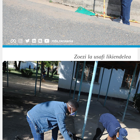
Zoezi la usafi likiendelea