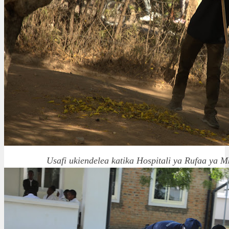
Usafi ukiendelea katika Hospitali ya Rufaa ya