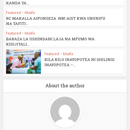
KANDA YA...
Featured
•
Kitaifa
RC MAKALLA AIPONGEZA NM-AIST KWA UBUNIFU
NA TAFITI...
Featured
•
Kitaifa
BARAZA LA USHINDANI LAJA NA MFUMO WA
KIDIJITALI...
Featured
•
Kitaifa
KILA KILO INAYOPOTEA NI SHILINGI
INAYOPOTEA –...
About the author