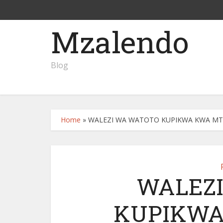
Mzalendo
Blog
Home
»
WALEZI WA WATOTO KUPIKWA KWA MT
WALEZ
KUPIKWA