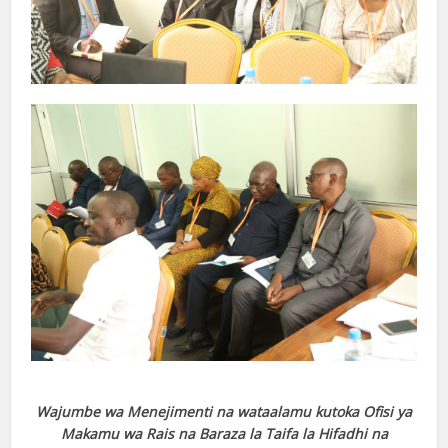
Wajumbe wa Menejimenti na wataalamu kutoka Ofisi ya
Makamu wa Rais na Baraza la Taifa la Hifadhi na