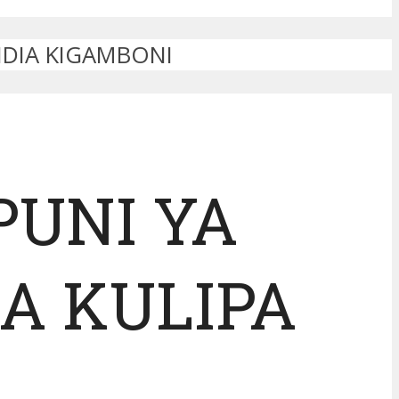
FIDIA KIGAMBONI
PUNI YA
A KULIPA