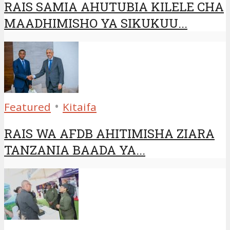
RAIS SAMIA AHUTUBIA KILELE CHA
MAADHIMISHO YA SIKUKUU...
•
Featured
Kitaifa
RAIS WA AFDB AHITIMISHA ZIARA
TANZANIA BAADA YA...