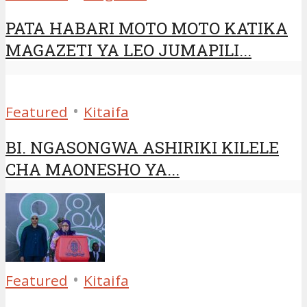
PATA HABARI MOTO MOTO KATIKA
MAGAZETI YA LEO JUMAPILI...
•
Featured
Kitaifa
BI. NGASONGWA ASHIRIKI KILELE
CHA MAONESHO YA...
•
Featured
Kitaifa