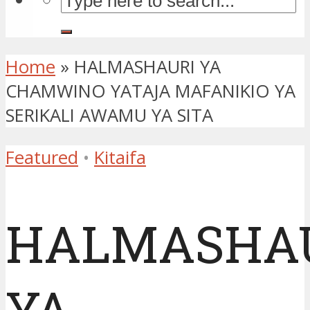
Home
»
HALMASHAURI YA
CHAMWINO YATAJA MAFANIKIO YA
SERIKALI AWAMU YA SITA
Featured
•
Kitaifa
HALMASHA
YA