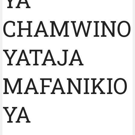
CHAMWINO
YATAJA
MAFANIKIO
YA