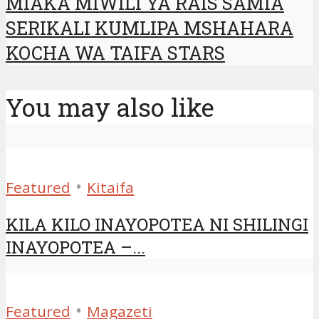
MIAKA MIWILI YA RAIS SAMIA
SERIKALI KUMLIPA MSHAHARA
KOCHA WA TAIFA STARS
You may also like
•
Featured
Kitaifa
KILA KILO INAYOPOTEA NI SHILINGI
INAYOPOTEA –...
•
Featured
Magazeti