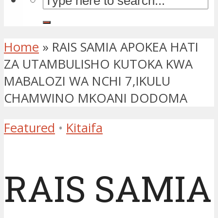
Home
»
RAIS SAMIA APOKEA HATI
ZA UTAMBULISHO KUTOKA KWA
MABALOZI WA NCHI 7,IKULU
CHAMWINO MKOANI DODOMA
Featured
•
Kitaifa
RAIS SAMIA