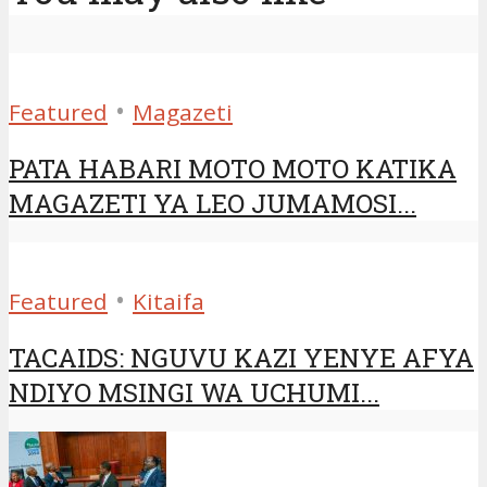
•
Featured
Magazeti
PATA HABARI MOTO MOTO KATIKA
MAGAZETI YA LEO JUMAMOSI...
•
Featured
Kitaifa
TACAIDS: NGUVU KAZI YENYE AFYA
NDIYO MSINGI WA UCHUMI...