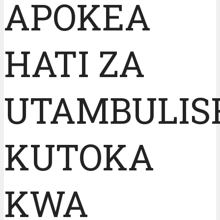
APOKEA
HATI ZA
UTAMBULIS
KUTOKA
KWA