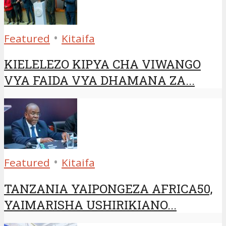
•
Featured
Kitaifa
KIELELEZO KIPYA CHA VIWANGO
VYA FAIDA VYA DHAMANA ZA...
•
Featured
Kitaifa
TANZANIA YAIPONGEZA AFRICA50,
YAIMARISHA USHIRIKIANO...