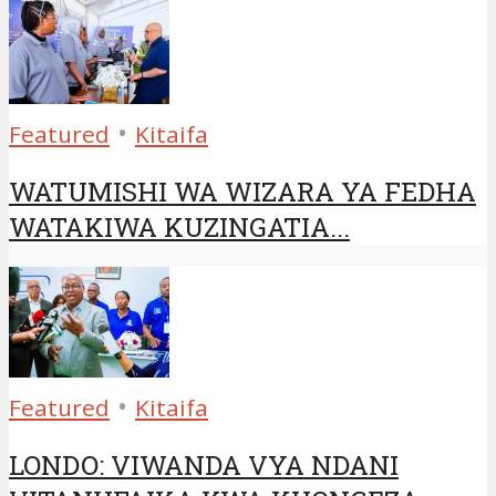
•
Featured
Kitaifa
WATUMISHI WA WIZARA YA FEDHA
WATAKIWA KUZINGATIA...
•
Featured
Kitaifa
LONDO: VIWANDA VYA NDANI