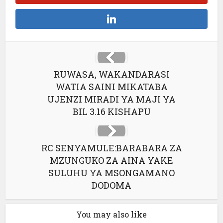
RUWASA, WAKANDARASI
WATIA SAINI MIKATABA
UJENZI MIRADI YA MAJI YA
BIL 3.16 KISHAPU
RC SENYAMULE:BARABARA ZA
MZUNGUKO ZA AINA YAKE
SULUHU YA MSONGAMANO
DODOMA
You may also like