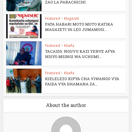
ZAO LA PARACHICHI
Featured
•
Magazeti
PATA HABARI MOTO MOTO KATIKA
MAGAZETI YA LEO JUMAMOSI...
Featured
•
Kitaifa
TACAIDS: NGUVU KAZI YENYE AFYA
NDIYO MSINGI WA UCHUMI...
Featured
•
Kitaifa
KIELELEZO KIPYA CHA VIWANGO VYA
FAIDA VYA DHAMANA ZA...
About the author