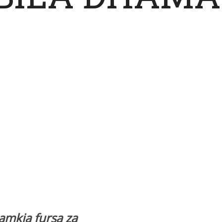
mkia fursa za