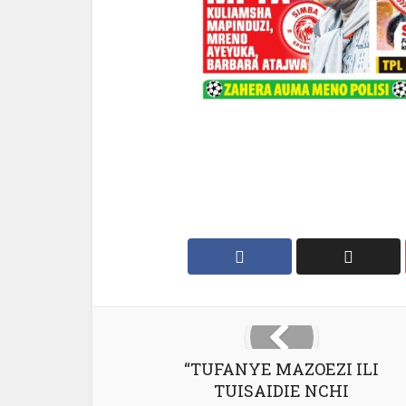
“TUFANYE MAZOEZI ILI
TUISAIDIE NCHI