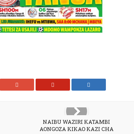
NAIBU WAZIRI KATAMBI
AONGOZA KIKAO KAZI CHA