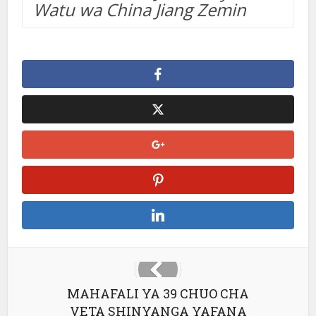
Watu wa China Jiang Zemin
MAHAFALI YA 39 CHUO CHA
VETA SHINYANGA YAFANA