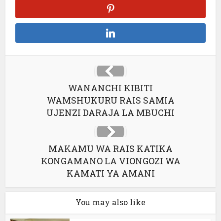
WANANCHI KIBITI
WAMSHUKURU RAIS SAMIA
UJENZI DARAJA LA MBUCHI
MAKAMU WA RAIS KATIKA
KONGAMANO LA VIONGOZI WA
KAMATI YA AMANI
You may also like