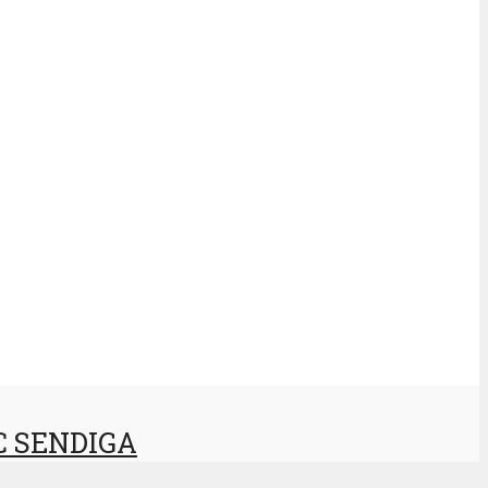
 SENDIGA