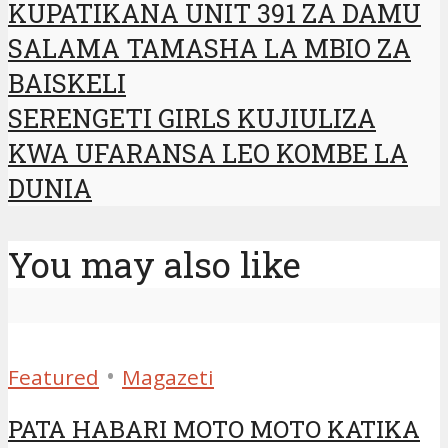
KUPATIKANA UNIT 391 ZA DAMU
SALAMA TAMASHA LA MBIO ZA
BAISKELI
SERENGETI GIRLS KUJIULIZA
KWA UFARANSA LEO KOMBE LA
DUNIA
You may also like
•
Featured
Magazeti
PATA HABARI MOTO MOTO KATIKA