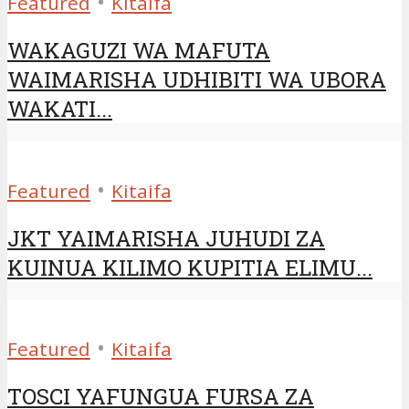
•
Featured
Kitaifa
WAKAGUZI WA MAFUTA
WAIMARISHA UDHIBITI WA UBORA
WAKATI...
•
Featured
Kitaifa
JKT YAIMARISHA JUHUDI ZA
KUINUA KILIMO KUPITIA ELIMU...
•
Featured
Kitaifa
TOSCI YAFUNGUA FURSA ZA