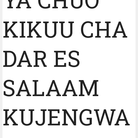
KIKUU CHA
DAR ES
SALAAM
KUJENGWA