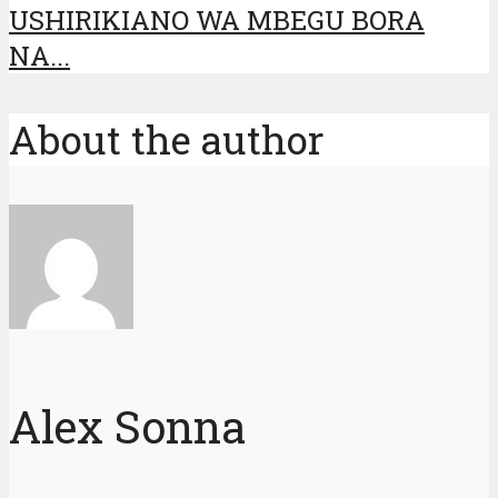
USHIRIKIANO WA MBEGU BORA
NA...
About the author
Alex Sonna