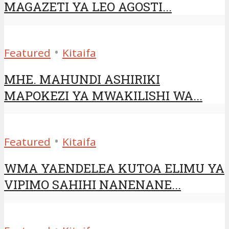
MAGAZETI YA LEO AGOSTI...
•
Featured
Kitaifa
MHE. MAHUNDI ASHIRIKI
MAPOKEZI YA MWAKILISHI WA...
•
Featured
Kitaifa
WMA YAENDELEA KUTOA ELIMU YA
VIPIMO SAHIHI NANENANE...