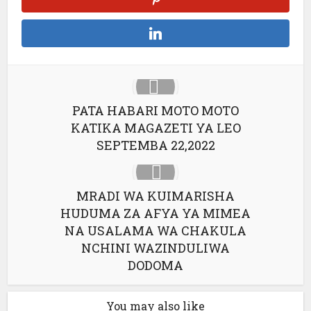
PATA HABARI MOTO MOTO
KATIKA MAGAZETI YA LEO
SEPTEMBA 22,2022
MRADI WA KUIMARISHA
HUDUMA ZA AFYA YA MIMEA
NA USALAMA WA CHAKULA
NCHINI WAZINDULIWA
DODOMA
You may also like