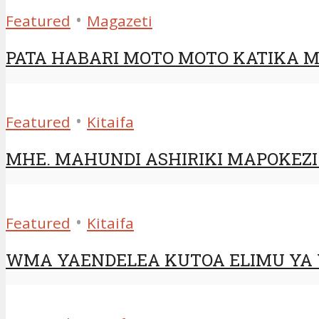
•
Featured
Magazeti
PATA HABARI MOTO MOTO KATIKA MA
•
Featured
Kitaifa
MHE. MAHUNDI ASHIRIKI MAPOKEZI 
•
Featured
Kitaifa
WMA YAENDELEA KUTOA ELIMU YA V