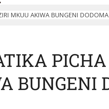
AZIRI MKUU AKIWA BUNGENI DODOMA
TIKA PICHA
A BUNGENI