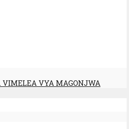
A VIMELEA VYA MAGONJWA