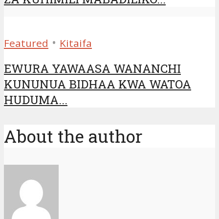
•
Featured
Kitaifa
EWURA YAWAASA WANANCHI
KUNUNUA BIDHAA KWA WATOA
HUDUMA...
About the author