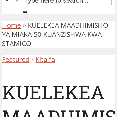
Home
»
KUELEKEA MAADHIMISHO
YA MIAKA 50 KUANZISHWA KWA
STAMICO
Featured
•
Kitaifa
KUELEKEA
MAADHIMI