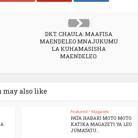
DKT. CHAULA: MAAFISA
MAENDELEO MNAJUKUMU
LA KUHAMASISHA
MAENDELEO.
 may also like
Featured
Magazeti
•
PATA HABARI MOTO MOTO
UA
KATIKA MAGAZETI YA LEO
JUMATATU...