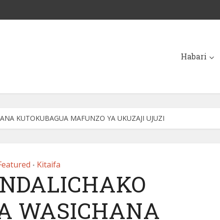
Habari
ANA KUTOKUBAGUA MAFUNZO YA UKUZAJI UJUZI
Featured
Kitaifa
•
 NDALICHAKO
A WASICHANA