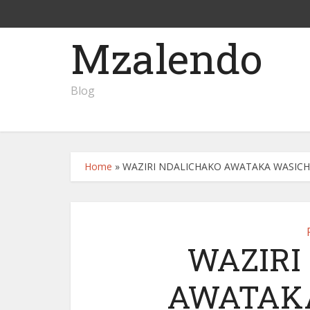
Mzalendo
Blog
Home
»
WAZIRI NDALICHAKO AWATAKA WASICH
WAZIRI
AWATAK