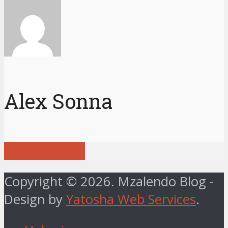
Alex Sonna
View all posts
Copyright © 2026. Mzalendo Blog -
Design by
Yatosha Web Services
.