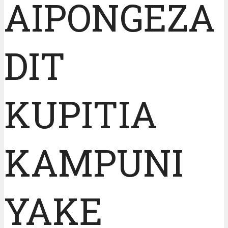
AIPONGEZA
DIT
KUPITIA
KAMPUNI
YAKE