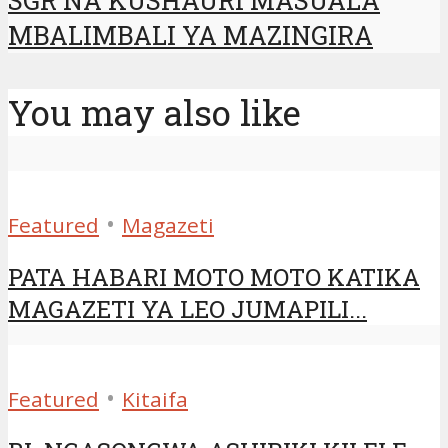
SGR NA KUSHAURI MASUALA
MBALIMBALI YA MAZINGIRA
You may also like
•
Featured
Magazeti
PATA HABARI MOTO MOTO KATIKA
MAGAZETI YA LEO JUMAPILI...
•
Featured
Kitaifa