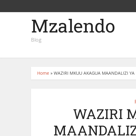
Mzalendo
Blog
Home
»
WAZIRI MKUU AKAGUA MAANDALIZI YA 
WAZIRI 
MAANDALIZ