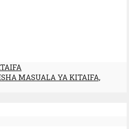
TAIFA
SHA MASUALA YA KITAIFA,