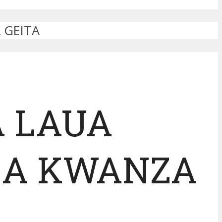
 GEITA
A LAUA
LA KWANZA