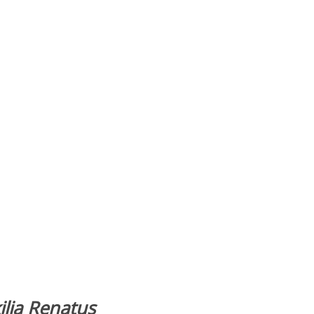
ilia Renatus