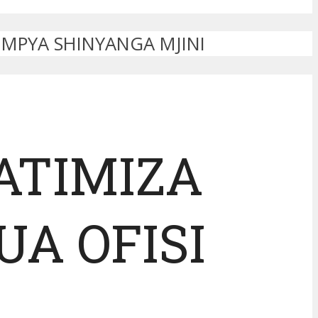
 MPYA SHINYANGA MJINI
ATIMIZA
A OFISI