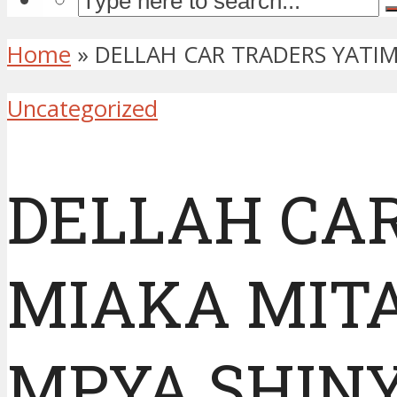
Home
»
DELLAH CAR TRADERS YATIM
Uncategorized
DELLAH CAR
MIAKA MITA
MPYA SHIN