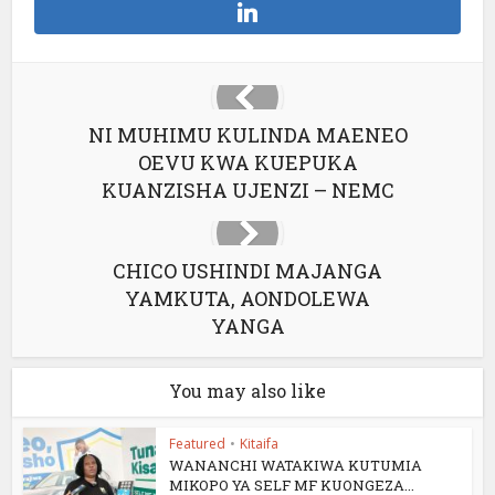
NI MUHIMU KULINDA MAENEO
OEVU KWA KUEPUKA
KUANZISHA UJENZI – NEMC
CHICO USHINDI MAJANGA
YAMKUTA, AONDOLEWA
YANGA
You may also like
Featured
•
Kitaifa
WANANCHI WATAKIWA KUTUMIA
MIKOPO YA SELF MF KUONGEZA...