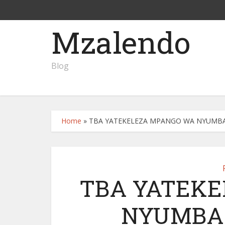
Mzalendo
Blog
Home
»
TBA YATEKELEZA MPANGO WA NYUMB
TBA YATEK
NYUMBA