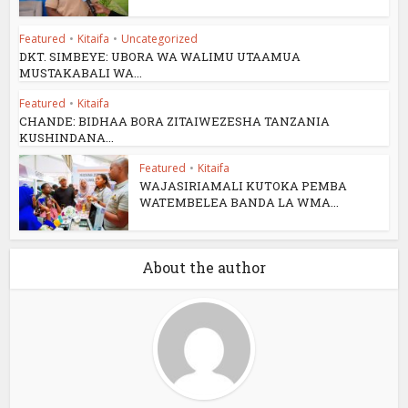
Featured
•
Kitaifa
•
Uncategorized
DKT. SIMBEYE: UBORA WA WALIMU UTAAMUA
MUSTAKABALI WA...
Featured
•
Kitaifa
CHANDE: BIDHAA BORA ZITAIWEZESHA TANZANIA
KUSHINDANA...
Featured
•
Kitaifa
WAJASIRIAMALI KUTOKA PEMBA
WATEMBELEA BANDA LA WMA...
About the author