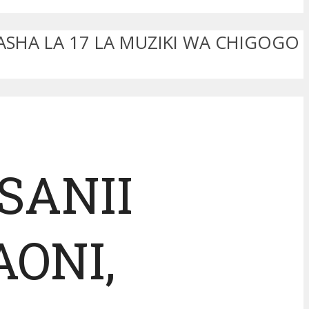
ASHA LA 17 LA MUZIKI WA CHIGOGO
SANII
ONI,