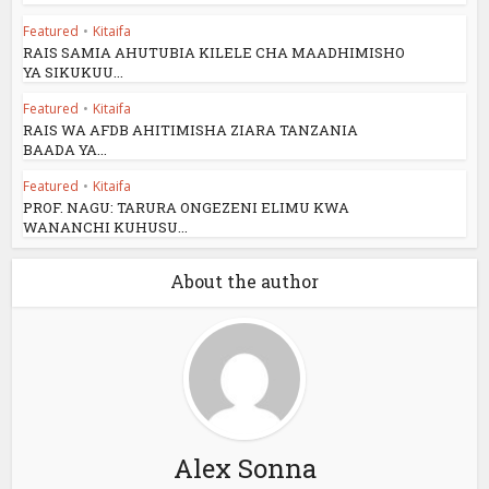
Featured
•
Kitaifa
RAIS SAMIA AHUTUBIA KILELE CHA MAADHIMISHO
YA SIKUKUU...
Featured
•
Kitaifa
RAIS WA AFDB AHITIMISHA ZIARA TANZANIA
BAADA YA...
Featured
•
Kitaifa
PROF. NAGU: TARURA ONGEZENI ELIMU KWA
WANANCHI KUHUSU...
About the author
Alex Sonna