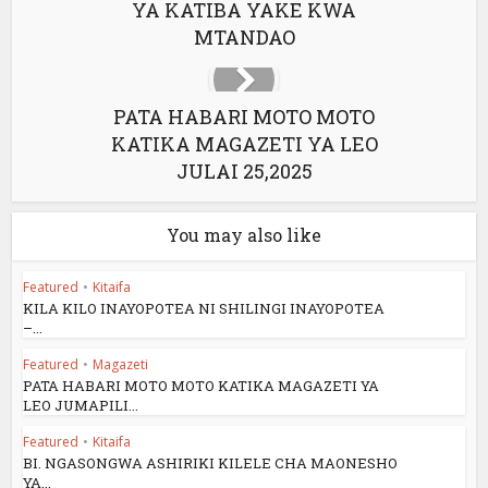
YA KATIBA YAKE KWA
MTANDAO
PATA HABARI MOTO MOTO
KATIKA MAGAZETI YA LEO
JULAI 25,2025
You may also like
Featured
•
Kitaifa
KILA KILO INAYOPOTEA NI SHILINGI INAYOPOTEA
–...
Featured
•
Magazeti
PATA HABARI MOTO MOTO KATIKA MAGAZETI YA
LEO JUMAPILI...
Featured
•
Kitaifa
BI. NGASONGWA ASHIRIKI KILELE CHA MAONESHO
YA...