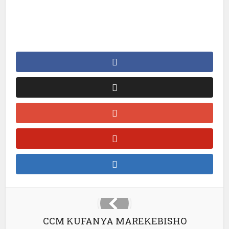
CCM KUFANYA MAREKEBISHO