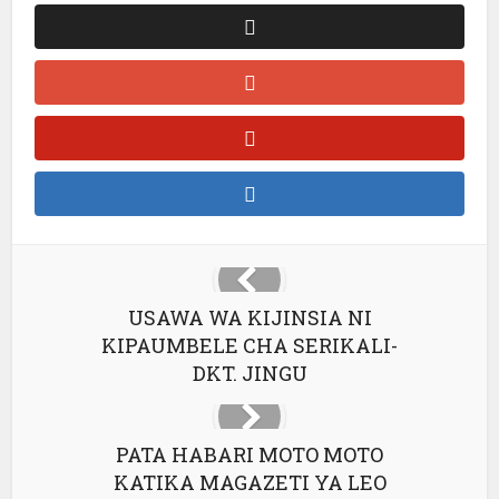
USAWA WA KIJINSIA NI
KIPAUMBELE CHA SERIKALI-
DKT. JINGU
PATA HABARI MOTO MOTO
KATIKA MAGAZETI YA LEO