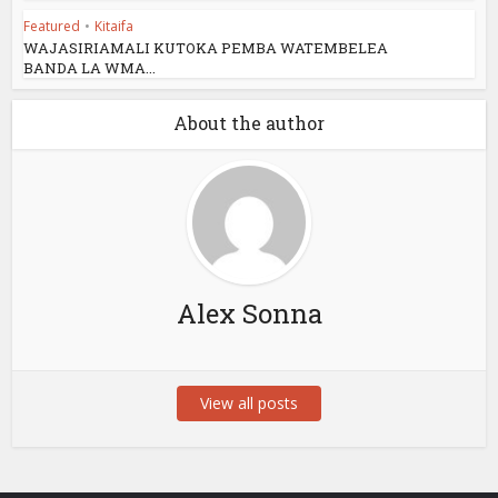
Featured
•
Kitaifa
WAJASIRIAMALI KUTOKA PEMBA WATEMBELEA
BANDA LA WMA...
About the author
Alex Sonna
View all posts