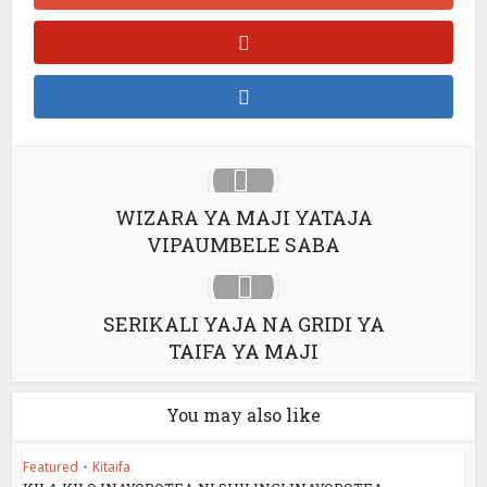
WIZARA YA MAJI YATAJA
VIPAUMBELE SABA
SERIKALI YAJA NA GRIDI YA
TAIFA YA MAJI
You may also like
Featured
•
Kitaifa