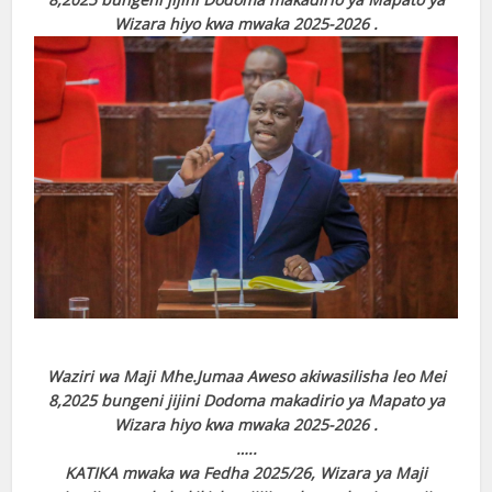
Wizara hiyo kwa mwaka 2025-2026 .
Waziri wa Maji Mhe.Jumaa Aweso akiwasilisha leo Mei
8,2025 bungeni jijini Dodoma makadirio ya Mapato ya
Wizara hiyo kwa mwaka 2025-2026 .
…..
KATIKA mwaka wa Fedha 2025/26, Wizara ya Maji