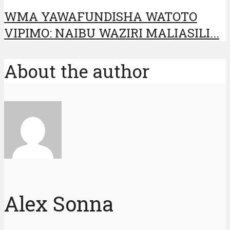
WMA YAWAFUNDISHA WATOTO
VIPIMO: NAIBU WAZIRI MALIASILI...
About the author
Alex Sonna