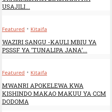
USAJILI...
•
Featured
Kitaifa
WAZIRI SANGU -KAULI MBIU YA
PSSSF YA ‘TUNALIPA JANA’...
•
Featured
Kitaifa
MWANRI APOKELEWA KWA
KISHINDO MAKAO MAKUU YA CCM
DODOMA