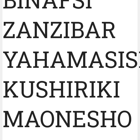
ZANZIBAR
YAHAMASI
KUSHIRIKI
MAONESHO