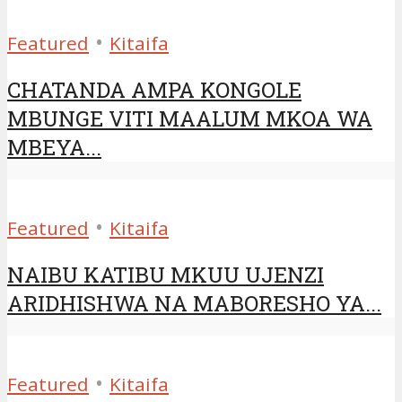
•
Featured
Kitaifa
CHATANDA AMPA KONGOLE
MBUNGE VITI MAALUM MKOA WA
MBEYA...
•
Featured
Kitaifa
NAIBU KATIBU MKUU UJENZI
ARIDHISHWA NA MABORESHO YA...
•
Featured
Kitaifa