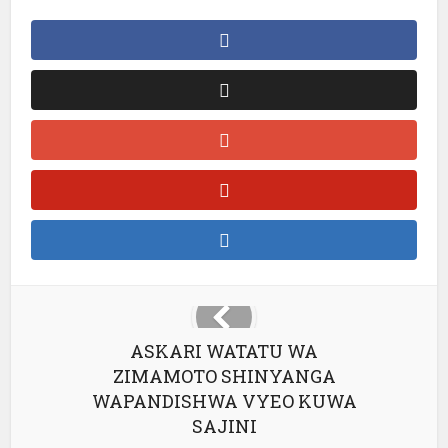
ASKARI WATATU WA
ZIMAMOTO SHINYANGA
WAPANDISHWA VYEO KUWA
SAJINI