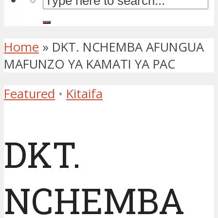
Home
»
DKT. NCHEMBA AFUNGUA
MAFUNZO YA KAMATI YA PAC
Featured
•
Kitaifa
DKT.
NCHEMBA