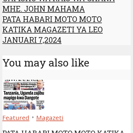
MHE. JOHN MAHAMA
PATA HABARI MOTO MOTO
KATIKA MAGAZETI YA LEO
JANUARI 7,2024
You may also like
•
Featured
Magazeti