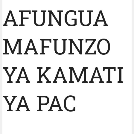
AFUNGUA
MAFUNZO
YA KAMATI
YA PAC