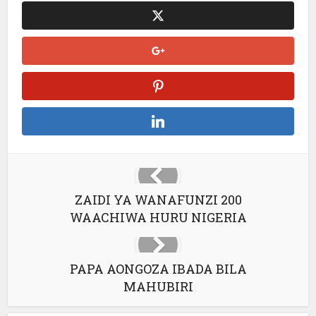
ZAIDI YA WANAFUNZI 200
WAACHIWA HURU NIGERIA
PAPA AONGOZA IBADA BILA
MAHUBIRI