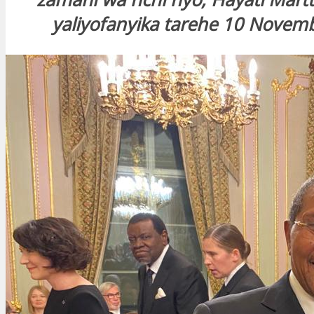
yaliyofanyika tarehe 10 Novem