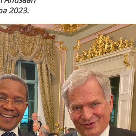
ba 2023.