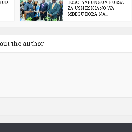
HUDI
TOSCI YAFUNGUA FURSA
ZA USHIRIKIANO WA
MBEGU BORA NA...
out the author