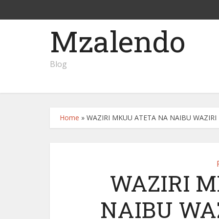
Mzalendo
Blog
Home
»
WAZIRI MKUU ATETA NA NAIBU WAZIRI
WAZIRI 
NAIBU WA