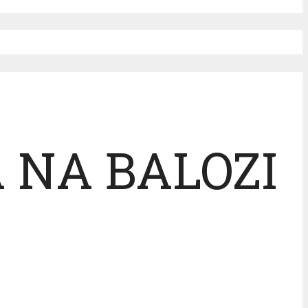
 NA BALOZI