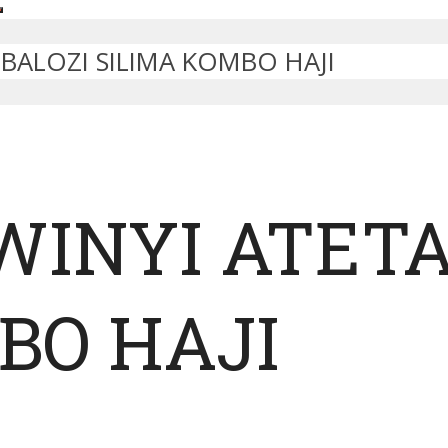
 BALOZI SILIMA KOMBO HAJI
WINYI ATETA
BO HAJI