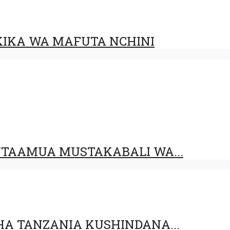
IKA WA MAFUTA NCHINI
UTAAMUA MUSTAKABALI WA...
HA TANZANIA KUSHINDANA...