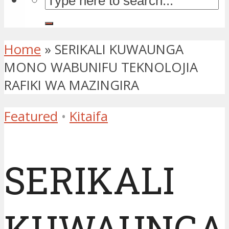
Home
»
SERIKALI KUWAUNGA
MONO WABUNIFU TEKNOLOJIA
RAFIKI WA MAZINGIRA
Featured
•
Kitaifa
SERIKALI
KUWAUNGA