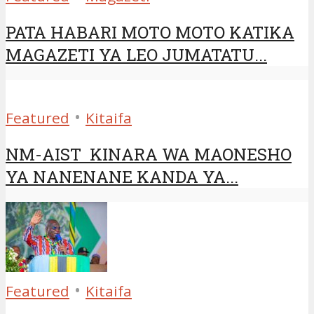
PATA HABARI MOTO MOTO KATIKA
MAGAZETI YA LEO JUMATATU...
•
Featured
Kitaifa
NM-AIST KINARA WA MAONESHO
YA NANENANE KANDA YA...
•
Featured
Kitaifa