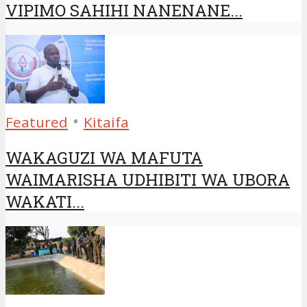
VIPIMO SAHIHI NANENANE...
•
Featured
Kitaifa
WAKAGUZI WA MAFUTA
WAIMARISHA UDHIBITI WA UBORA
WAKATI...