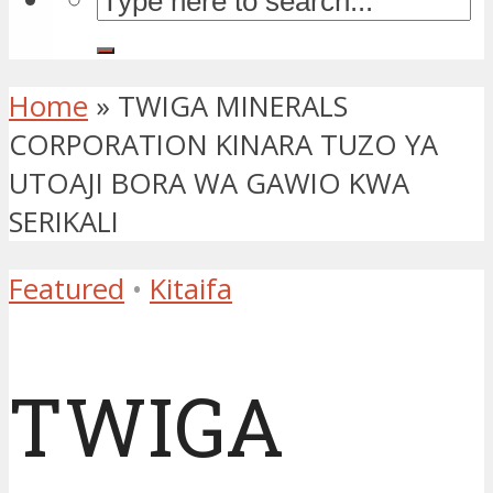
Home
»
TWIGA MINERALS
CORPORATION KINARA TUZO YA
UTOAJI BORA WA GAWIO KWA
SERIKALI
Featured
•
Kitaifa
TWIGA