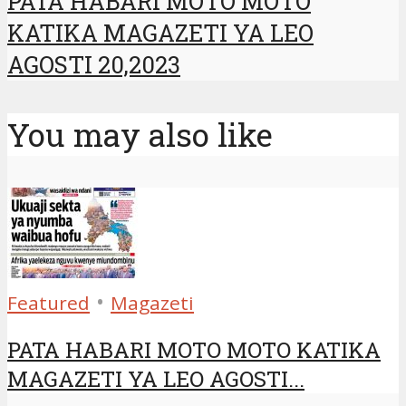
PATA HABARI MOTO MOTO
KATIKA MAGAZETI YA LEO
AGOSTI 20,2023
You may also like
•
Featured
Magazeti
PATA HABARI MOTO MOTO KATIKA
MAGAZETI YA LEO AGOSTI...