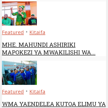
•
Featured
Kitaifa
MHE. MAHUNDI ASHIRIKI
MAPOKEZI YA MWAKILISHI WA...
•
Featured
Kitaifa
WMA YAENDELEA KUTOA ELIMU YA