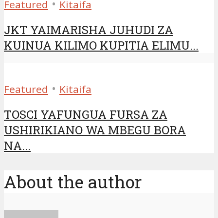
•
Featured
Kitaifa
JKT YAIMARISHA JUHUDI ZA
KUINUA KILIMO KUPITIA ELIMU...
•
Featured
Kitaifa
TOSCI YAFUNGUA FURSA ZA
USHIRIKIANO WA MBEGU BORA
NA...
About the author